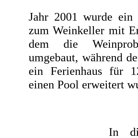
Jahr 2001 wurde ein 
zum Weinkeller mit E
dem die Weinprobe
umgebaut, während de
ein Ferienhaus für 
einen Pool erweitert w
In d