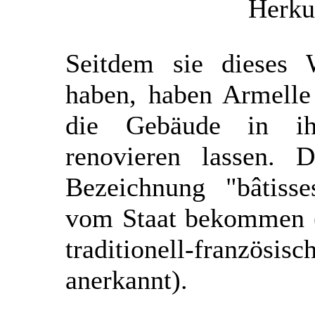
Herku
Seitdem sie dieses 
haben, haben Armelle
die Gebäude in ih
renovieren lassen. 
Bezeichnung "bâtisse
vom Staat bekommen (
traditionell-fran
anerkannt).