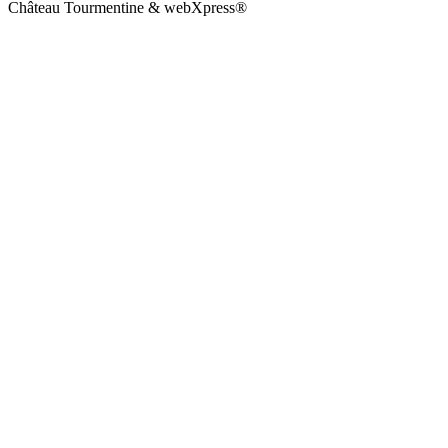
Château Tourmentine & webXpress®