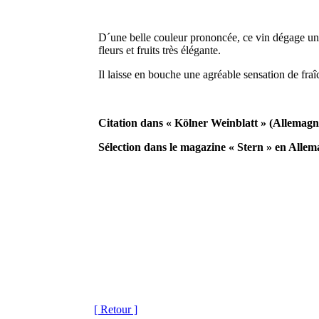
D´une belle couleur prononcée, ce vin dégage un
fleurs et fruits très élégante.
Il laisse en bouche une agréable sensation de fraî
Citation dans « Kölner Weinblatt » (Allemagn
Sélection dans le magazine « Stern » en Alle
[ Retour ]