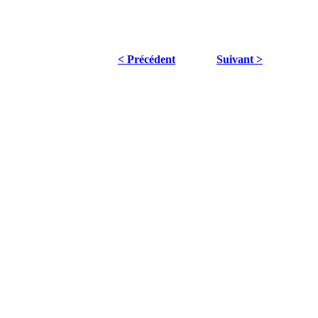
< Précédent
Suivant >