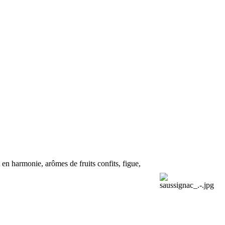
t en harmonie, arômes de fruits confits, figue,