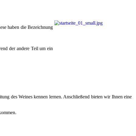
Diese haben die Bezeichnung
end der andere Teil um ein
tung des Weines kennen lernen. Anschließend bieten wir Ihnen eine
llkommen.