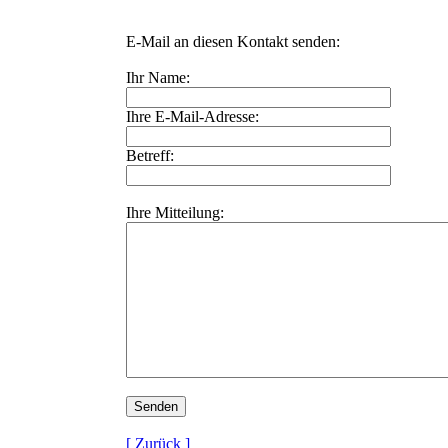
E-Mail an diesen Kontakt senden:
Ihr Name:
Ihre E-Mail-Adresse:
Betreff:
Ihre Mitteilung:
[ Zurück ]