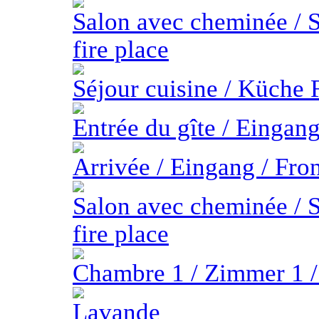
Salon avec cheminée / S
fire place
Séjour cuisine / Küche 
Entrée du gîte / Eingan
Arrivée / Eingang / Fro
Salon avec cheminée / S
fire place
Chambre 1 / Zimmer 1 
Lavande