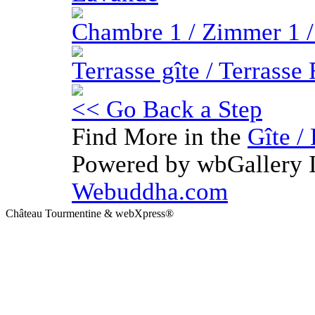
Chambre 1 / Zimmer 1 
Terrasse gîte / Terrasse
<< Go Back a Step
Find More in the
Gîte /
Powered by wbGallery I
Webuddha.com
Château Tourmentine & webXpress®