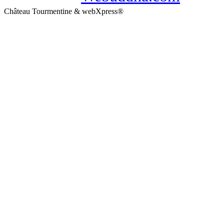
Château Tourmentine & webXpress®