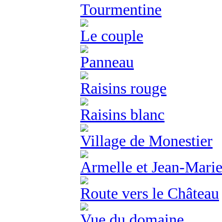
Tourmentine
Le couple
Panneau
Raisins rouge
Raisins blanc
Village de Monestier
Armelle et Jean-Marie.
Route vers le Château
Vue du domaine...