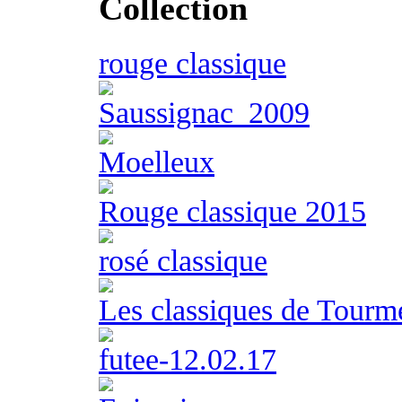
Collection
rouge classique
Saussignac_2009
Moelleux
Rouge classique 2015
rosé classique
Les classiques de Tourm
futee-12.02.17