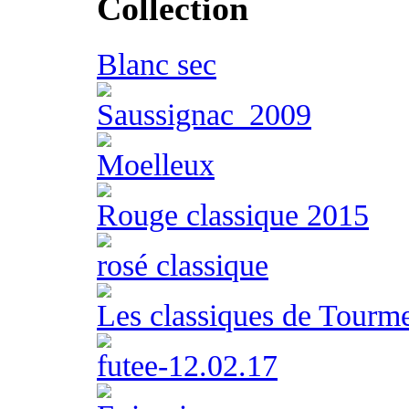
Collection
Blanc sec
Saussignac_2009
Moelleux
Rouge classique 2015
rosé classique
Les classiques de Tourm
futee-12.02.17