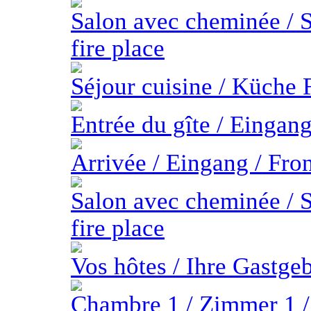
Salon avec cheminée / S
fire place
Séjour cuisine / Küche 
Entrée du gîte / Eingan
Arrivée / Eingang / Fro
Salon avec cheminée / S
fire place
Vos hôtes / Ihre Gastgeb
Chambre 1 / Zimmer 1 