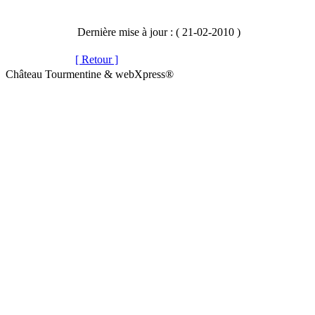
Dernière mise à jour : ( 21-02-2010 )
[ Retour ]
Château Tourmentine & webXpress®