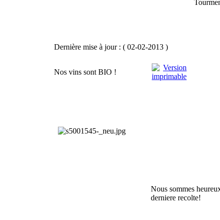
Tourmen
Dernière mise à jour : ( 02-02-2013 )
Nos vins sont BIO !
Nous sommes heureux 
derniere recolte!