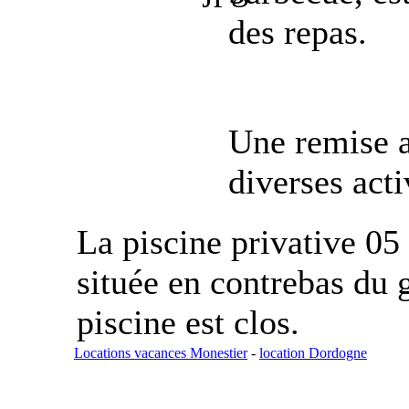
des repas.
Une remise a
diverses acti
La piscine privative 05
située en contrebas du g
piscine est clos.
Locations vacances Monestier
-
location Dordogne