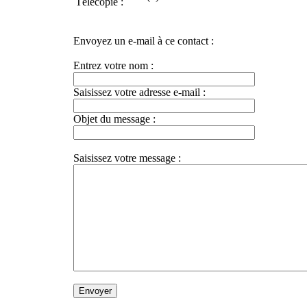
Envoyez un e-mail à ce contact :
Entrez votre nom :
Saisissez votre adresse e-mail :
Objet du message :
Saisissez votre message :