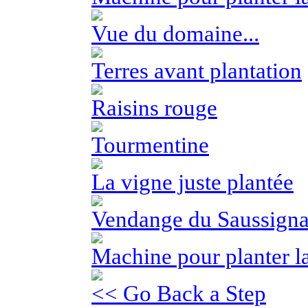
Vue du domaine...
Terres avant plantation
Raisins rouge
Tourmentine
La vigne juste plantée
Vendange du Saussign
Machine pour planter la
<< Go Back a Step