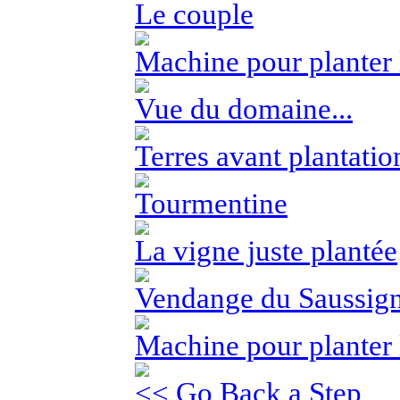
Le couple
Machine pour planter 
Vue du domaine...
Terres avant plantatio
Tourmentine
La vigne juste plantée
Vendange du Saussig
Machine pour planter l
<< Go Back a Step