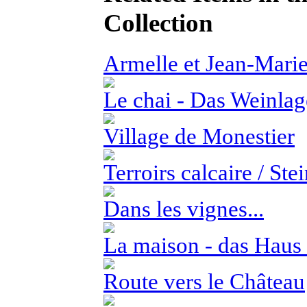
Collection
Armelle et Jean-Marie.
Le chai - Das Weinlag
Village de Monestier
Terroirs calcaire / St
Dans les vignes...
La maison - das Haus
Route vers le Château