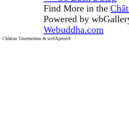
Find More in the
Chât
Powered by wbGallery
Webuddha.com
Château Tourmentine & webXpress®