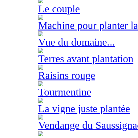
Le couple
Machine pour planter la
Vue du domaine...
Terres avant plantation
Raisins rouge
Tourmentine
La vigne juste plantée
Vendange du Saussigna