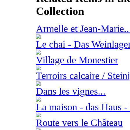
Collection
Armelle et Jean-Marie..
Le chai - Das Weinlage
Village de Monestier
Terroirs calcaire / Stei
Dans les vignes...
La maison - das Haus -
Route vers le Château