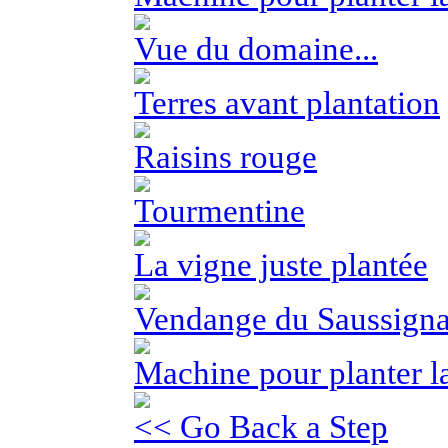
Vue du domaine...
Terres avant plantation
Raisins rouge
Tourmentine
La vigne juste plantée
Vendange du Saussign
Machine pour planter la
<< Go Back a Step