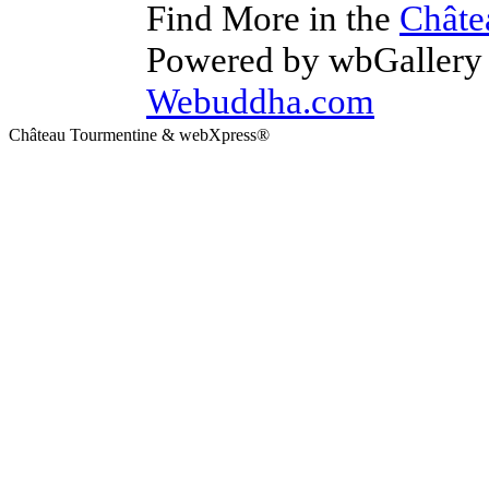
Find More in the
Châte
Powered by wbGallery 
Webuddha.com
Château Tourmentine & webXpress®