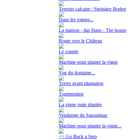
Terroirs calcaire / Steiniger Boden
Dans les vignes...
La maison - das Haus - The house
Route vers le Château
Le couple
Machine pour planter la vigne
Vue du domaine...
Terres avant plantation
Tourmentine
La vigne juste plantée
Vendange du Saussignac
Machine pour planter la vigne...
<< Go Back a Step