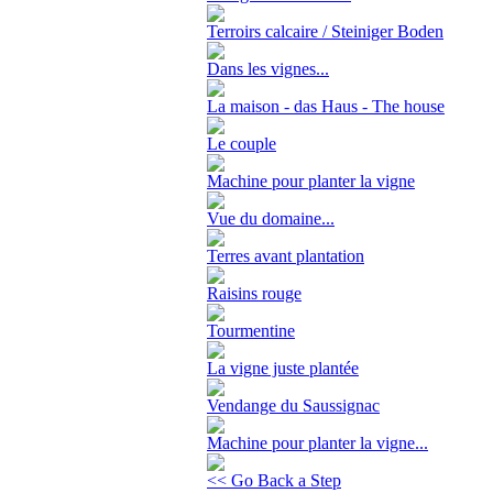
Terroirs calcaire / Steiniger Boden
Dans les vignes...
La maison - das Haus - The house
Le couple
Machine pour planter la vigne
Vue du domaine...
Terres avant plantation
Raisins rouge
Tourmentine
La vigne juste plantée
Vendange du Saussignac
Machine pour planter la vigne...
<< Go Back a Step