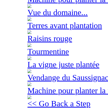
Vue du domaine...
Terres avant plantation
Raisins rouge
Tourmentine
La vigne juste plantée
Vendange du Saussigna
Machine pour planter la 
<< Go Back a Step