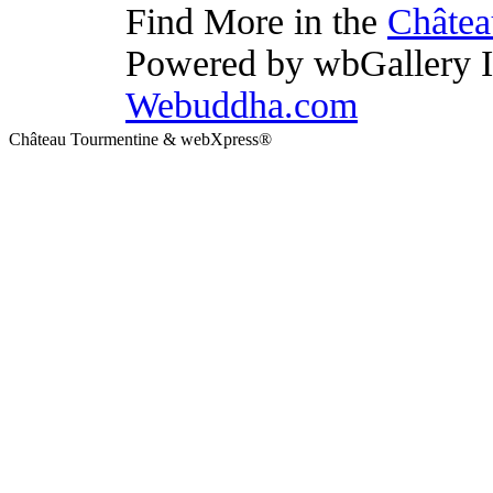
Find More in the
Châtea
Powered by wbGallery I
Webuddha.com
Château Tourmentine & webXpress®