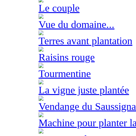
Le couple
Vue du domaine...
Terres avant plantation
Raisins rouge
Tourmentine
La vigne juste plantée
Vendange du Saussigna
Machine pour planter la