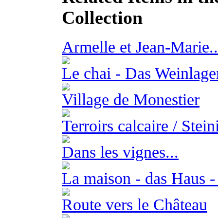
Collection
Armelle et Jean-Marie..
Le chai - Das Weinlage
Village de Monestier
Terroirs calcaire / Stei
Dans les vignes...
La maison - das Haus -
Route vers le Château