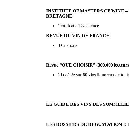
INSTITUTE OF MASTERS OF WINE 
BRETAGNE
Certificat d´Excellence
REVUE DU VIN DE FRANCE
3 Citations
Revue “QUE CHOISIR” (300.000 lecteurs
Classé 2e sur 60 vins liquoreux de tout
LE GUIDE DES VINS DES SOMMELI
LES DOSSIERS DE DEGUSTATION D