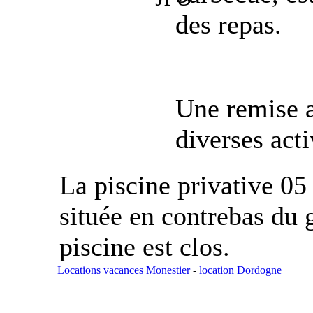
des repas.
Une remise a
diverses acti
La piscine privative 05
située en contrebas du g
piscine est clos.
Locations vacances Monestier
-
location Dordogne