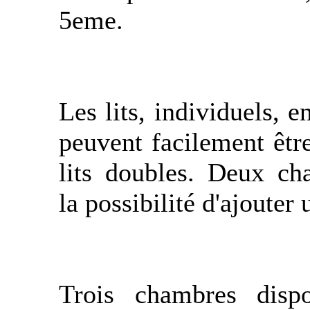
5eme.
Les lits, individuels, 
peuvent facilement êtr
lits doubles. Deux ch
la possibilité d'ajouter 
Trois chambres disp